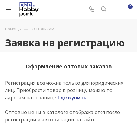
0
—
Помощь
Оптовикам
Заявка на регистрацию
Оформление оптовых заказов
Регистрация возможна только для юридических
лиц. Приобрести товар в розницу можно по
адресам на странице
Где купить
.
Оптовые цены в каталоге отображаются после
регистрации и авторизации на сайте.