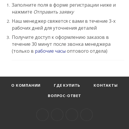
Заполните поля в форме регистрации ниже и
нажмите
Отправить заявку
Наш менеджер свяжется с вами в течение 3-х
рабочих дней для уточнения деталей
Получите доступ к оформлению заказов в
течение 30 минут после звонка менеджера
(только в
рабочие часы
оптового отдела)
О КОМПАНИИ
ГДЕ КУПИТЬ
КОНТАКТЫ
ВОПРОС-ОТВЕТ