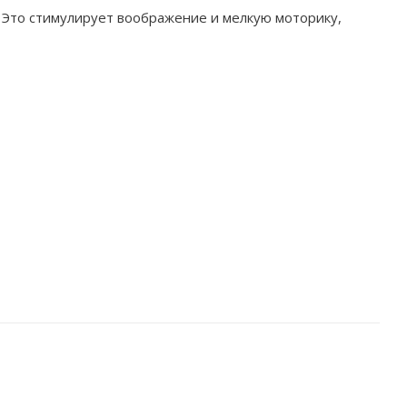
. Это стимулирует воображение и мелкую моторику,